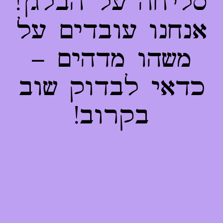
סליחה על הבלגן!
אנחנו עובדים על
משהו מדהים –
כדאי לבדוק שוב
בקרוב!